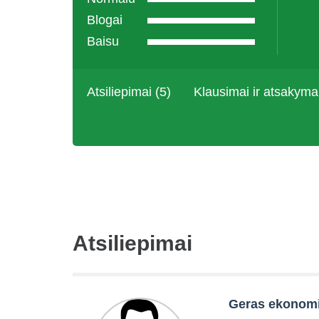
Blogai
Baisu
Atsiliepimai (5)
Klausimai ir atsakyma
Atsiliepimai
Geras ekonomi