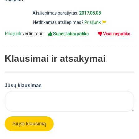
Atsiliepimas parašytas:
2017.05.03
Netinkamas atsiliepimas?
Prisijunk
Prisijunk
vertinimui:
Super, labai patiko
Visai nepatiko
Klausimai ir atsakymai
Jūsų klausimas