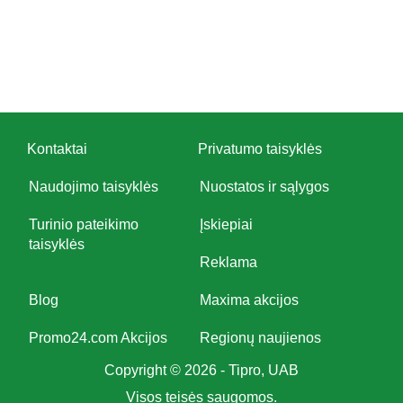
Kontaktai
Privatumo taisyklės
Naudojimo taisyklės
Nuostatos ir sąlygos
Turinio pateikimo
Įskiepiai
taisyklės
Reklama
Blog
Maxima akcijos
Promo24.com Akcijos
Regionų naujienos
Copyright © 2026 - Tipro, UAB
Visos teisės saugomos.