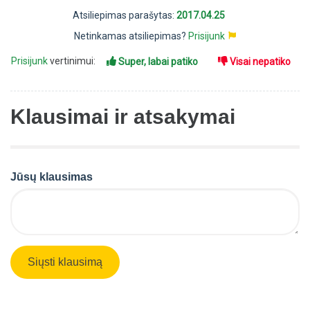
Atsiliepimas parašytas:
2017.04.25
Netinkamas atsiliepimas?
Prisijunk
Prisijunk
vertinimui:
Super, labai patiko
Visai nepatiko
Klausimai ir atsakymai
Jūsų klausimas