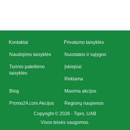
Kontaktai
Privatumo taisyklės
Naudojimo taisyklės
Nuostatos ir sąlygos
Turinio pateikimo
Įskiepiai
taisyklės
Reklama
Blog
Maxima akcijos
Promo24.com Akcijos
Regionų naujienos
Copyright © 2026 - Tipro, UAB
Visos teisės saugomos.