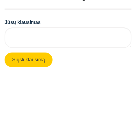
Jūsų klausimas