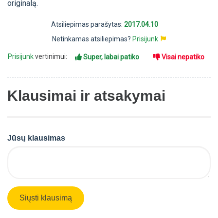
originalą.
Atsiliepimas parašytas:
2017.04.10
Netinkamas atsiliepimas?
Prisijunk
Prisijunk
vertinimui:
Super, labai patiko
Visai nepatiko
Klausimai ir atsakymai
Jūsų klausimas