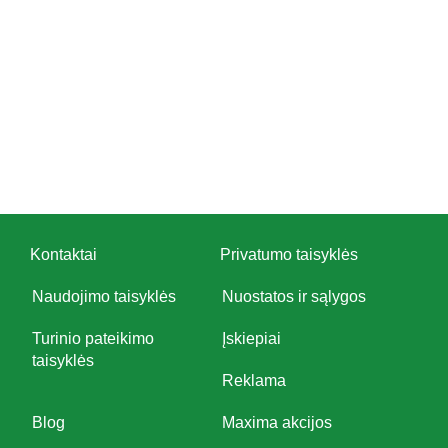
Kontaktai
Privatumo taisyklės
Naudojimo taisyklės
Nuostatos ir sąlygos
Turinio pateikimo
Įskiepiai
taisyklės
Reklama
Blog
Maxima akcijos