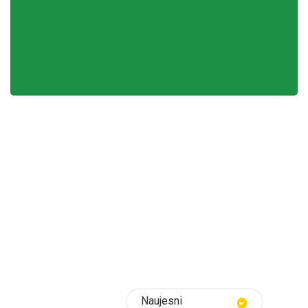
Naujesni